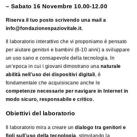
– Sabato 16 Novembre 10.00-12.00
Riserva il tuo posto scrivendo una mail a
info@fondazionespaziovitale.it.
Il laboratorio interattivo che vi proponiamo è pensato
per aiutare genitori e bambini (6-10 anni) a sviluppare
un uso sano e consapevole della tecnologia. In
un’epoca in cui i giovani dimostrano una
naturale
abilità nell’uso dei dispositivi digitali
, è
fondamentale che acquisiscano anche le
competenze necessarie per navigare in Internet in
modo sicuro, responsabile e critico.
Obiettivi del laboratorio
Il laboratorio mira a creare un
dialogo tra genitori e
figli sull’uso della tecnologia
, stimolando la