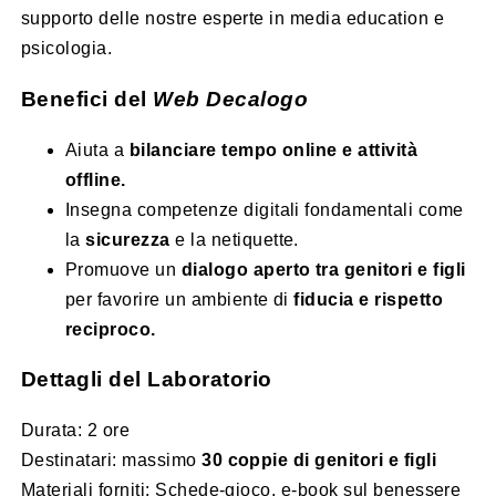
supporto delle nostre esperte in media education e
psicologia.
Benefici del
Web Decalogo
Aiuta a
bilanciare tempo online e attività
offline.
Insegna competenze digitali fondamentali come
la
sicurezza
e la netiquette.
Promuove un
dialogo aperto tra genitori e figli
per favorire un ambiente di
fiducia e rispetto
reciproco.
Dettagli del Laboratorio
Durata: 2 ore
Destinatari: massimo
30 coppie di genitori e figli
Materiali forniti: Schede-gioco, e-book sul benessere