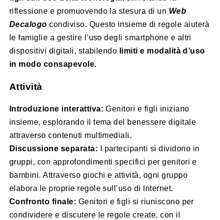
riflessione e promuovendo la stesura di un
Web
Decalogo
condiviso. Questo insieme di regole aiuterà
le famiglie a gestire l’uso degli smartphone e altri
dispositivi digitali, stabilendo
limiti e modalità d’uso
in modo consapevole.
Attività
Introduzione interattiva:
Genitori e figli iniziano
insieme, esplorando il tema del benessere digitale
attraverso contenuti multimediali.
Discussione separata:
I partecipanti si dividono in
gruppi, con approfondimenti specifici per genitori e
bambini. Attraverso giochi e attività, ogni gruppo
elabora le proprie regole sull’uso di Internet.
Confronto finale:
Genitori e figli si riuniscono per
condividere e discutere le regole create, con il