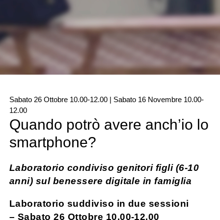
Sabato 26 Ottobre 10.00-12.00 | Sabato 16 Novembre 10.00-
12.00
Quando potrò avere anch’io lo
smartphone?
Laboratorio condiviso genitori figli (6-10
anni) sul benessere digitale in famiglia
Laboratorio suddiviso in due sessioni
– Sabato 26 Ottobre 10.00-12.00