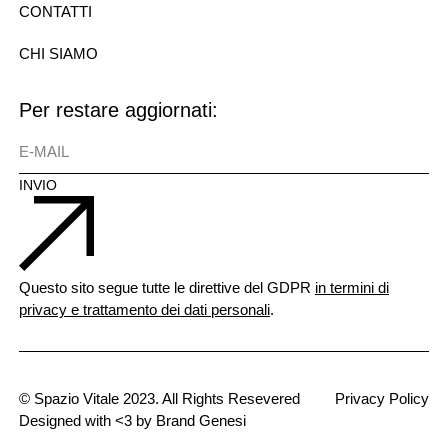
CONTATTI
CHI SIAMO
Per restare aggiornati:
E-MAIL
INVIO
Questo sito segue tutte le direttive del GDPR
in termini di
privacy e trattamento dei dati personali
.
© Spazio Vitale 2023. All Rights Resevered
Privacy Policy
Designed with <3 by Brand Genesi