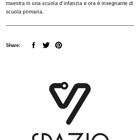
maestra in una scuola d’infanzia e ora è insegnante di
scuola primaria.
Share: