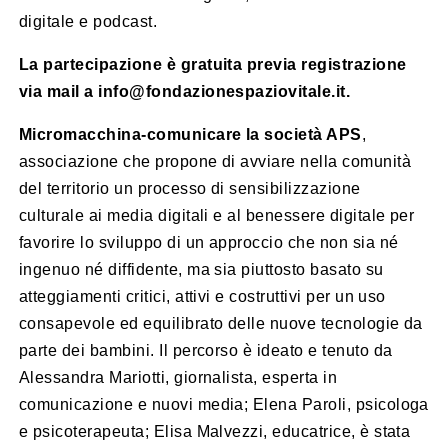
digitale e podcast.
La partecipazione è gratuita previa registrazione
via mail a info@fondazionespaziovitale.it.
Micromacchina-comunicare la società APS
,
associazione che propone di avviare nella comunità
del territorio un processo di sensibilizzazione
culturale ai media digitali e al benessere digitale per
favorire lo sviluppo di un approccio che non sia né
ingenuo né diffidente, ma sia piuttosto basato su
atteggiamenti critici, attivi e costruttivi per un uso
consapevole ed equilibrato delle nuove tecnologie da
parte dei bambini. Il percorso è ideato e tenuto da
Alessandra Mariotti, giornalista, esperta in
comunicazione e nuovi media; Elena Paroli, psicologa
e psicoterapeuta; Elisa Malvezzi, educatrice, è stata