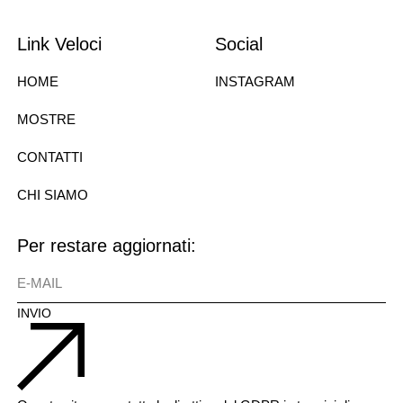
Link Veloci
Social
HOME
INSTAGRAM
MOSTRE
CONTATTI
CHI SIAMO
Per restare aggiornati:
E-MAIL
INVIO