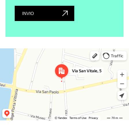
INVIO